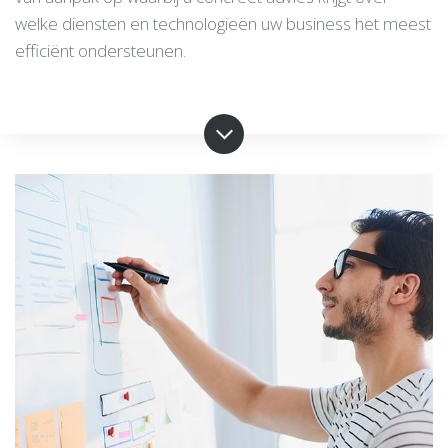
welke diensten en technologieën uw business het meest
efficiënt ondersteunen.