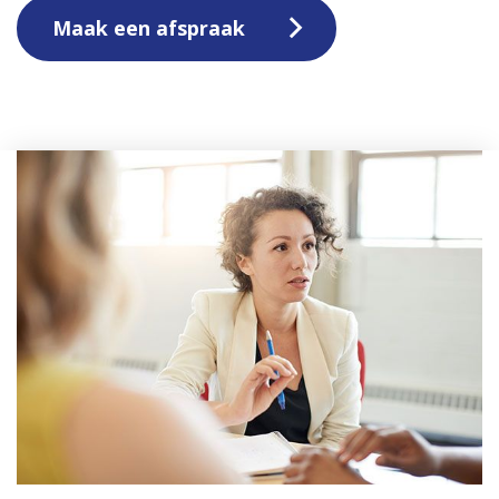
Maak een afspraak