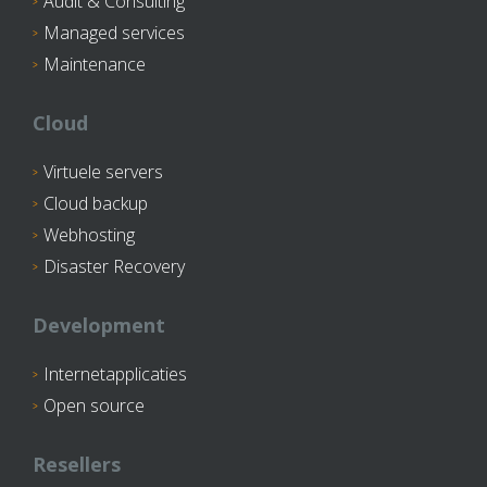
Audit & Consulting
Managed services
Maintenance
Cloud
Virtuele servers
Cloud backup
Webhosting
Disaster Recovery
Development
Internetapplicaties
Open source
Resellers