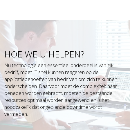
HOE WE U HELPEN?
Nu technologie een essentieel onderdeel is van elk
bedrijf, moet IT snel kunnen reageren op de
applicatiebehoeften van bedrijven om zich te kunnen
onderscheiden. Daarvoor moet de complexiteit naar
beneden worden gebracht, moeten de bestaande
resources optimaal worden aangewend en is het
noodzakelijk dat ongeplande downtime wordt
vermeden.