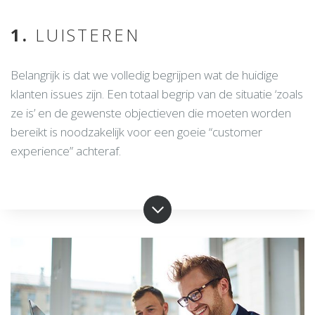
1.
LUISTEREN
Belangrijk is dat we volledig begrijpen wat de huidige
klanten issues zijn. Een totaal begrip van de situatie ‘zoals
ze is’ en de gewenste objectieven die moeten worden
bereikt is noodzakelijk voor een goeie “customer
experience” achteraf.