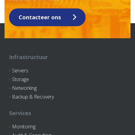
Contacteer ons
Infrastructuur
Servers
Storage
Networking
Backup & Recovery
Services
Monitoring