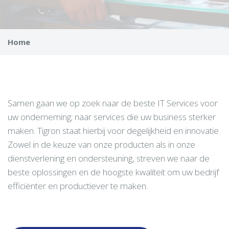
Home
Samen gaan we op zoek naar de beste IT Services voor
uw onderneming; naar services die uw business sterker
maken. Tigron staat hierbij voor degelijkheid en innovatie.
Zowel in de keuze van onze producten als in onze
dienstverlening en ondersteuning, streven we naar de
beste oplossingen en de hoogste kwaliteit om uw bedrijf
efficiënter en productiever te maken.